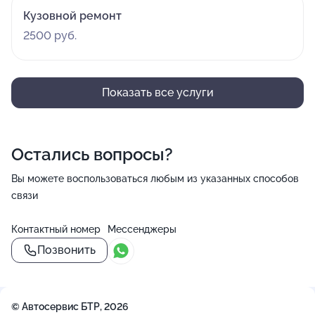
Кузовной ремонт
2500 руб.
Показать все услуги
Остались вопросы?
Вы можете воспользоваться любым из указанных способов
связи
Контактный номер
Мессенджеры
Позвонить
© Автосервис БТР, 2026