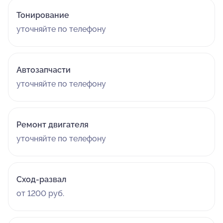
Тонирование
уточняйте по телефону
Автозапчасти
уточняйте по телефону
Ремонт двигателя
уточняйте по телефону
Сход-развал
от 1200 руб.