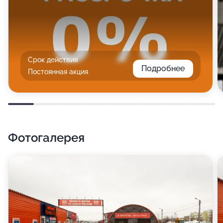
Срок действия
Подробнее
Постоянная акция
Фотогалерея