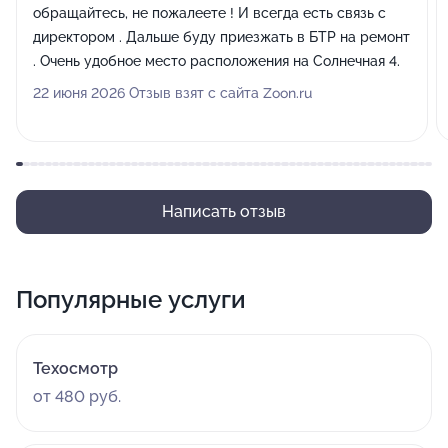
обращайтесь, не пожалеете ! И всегда есть связь с
директором . Дальше буду приезжать в БТР на ремонт
. Очень удобное место расположения на Солнечная 4.
22 июня 2026 Отзыв взят с сайта Zoon.ru
Написать отзыв
Популярные услуги
Техосмотр
от 480 руб.