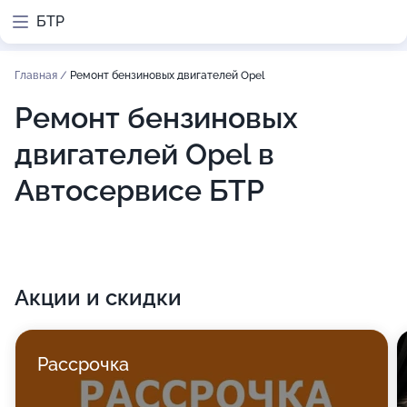
БТР
Главная
/
Ремонт бензиновых двигателей Opel
Ремонт бензиновых
двигателей Opel в
Автосервисе БТР
Акции и скидки
Рассрочка