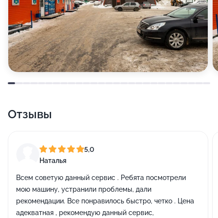
Отзывы
5,0
Наталья
Всем советую данный сервис . Ребята посмотрели
мою машину, устранили проблемы, дали
рекомендации. Все понравилось быстро, четко . Цена
адекватная , рекомендую данный сервис,