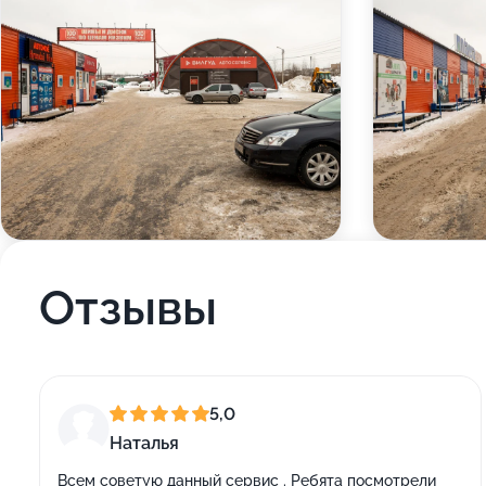
Отзывы
5,0
Наталья
Всем советую данный сервис . Ребята посмотрели