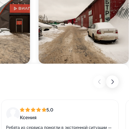
5,0
Ксения
Ребята из сервиса помогли в экстренной ситуации —