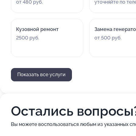
от 480 руб.
уточняйте по те
Кузовной ремонт
Замена генерат
2500 руб.
от 500 руб.
Показать все услуги
Остались вопросы
Вы можете воспользоваться любым из указанных сп