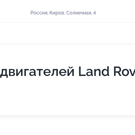
Россия, Киров, Солнечная, 4
двигателей Land Rov