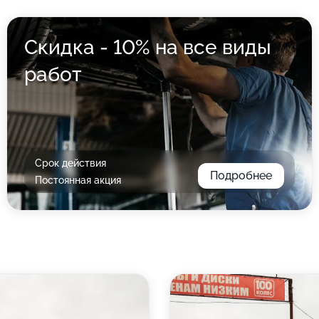
Скидка - 10% на все виды
работ
Срок действия
Подробнее
Постоянная акция