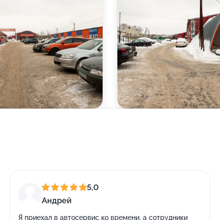
5,0
Андрей
Я приехал в автосервис ко времени, а сотрудники