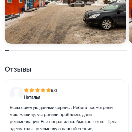
Отзывы
5,0
Наталья
Всем советую данный сервис . Ребята посмотрели
мою машину, устранили проблемы, дали
рекомендации. Все понравилось быстро, четко . Цена
адекватная , рекомендую данный сервис,