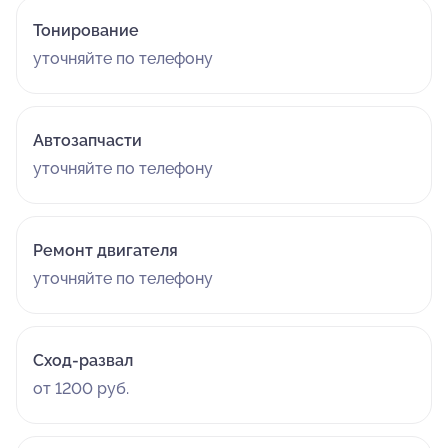
Тонирование
уточняйте по телефону
Автозапчасти
уточняйте по телефону
Ремонт двигателя
уточняйте по телефону
Сход-развал
от 1200 руб.