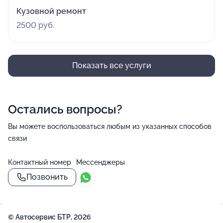
Кузовной ремонт
2500 руб.
Показать все услуги
Остались вопросы?
Вы можете воспользоваться любым из указанных способов
связи
Контактный номер
Мессенджеры
Позвонить
© Автосервис БТР, 2026