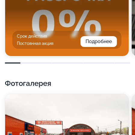
Срок действия
Подробнее
Постоянная акция
Фотогалерея