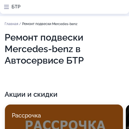
БТР
Главная
/
Ремонт подвески Mercedes-benz
Ремонт подвески
Mercedes-benz в
Автосервисе БТР
Акции и скидки
Рассрочка