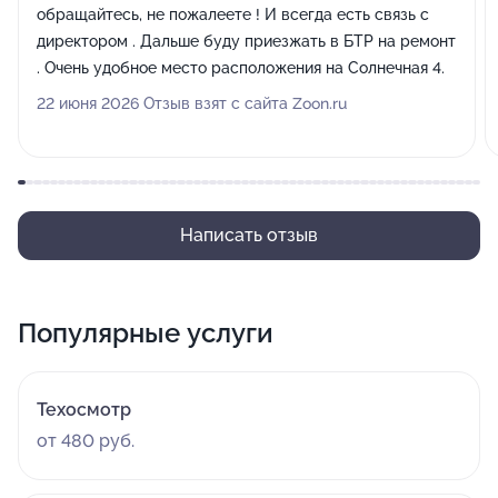
обращайтесь, не пожалеете ! И всегда есть связь с
директором . Дальше буду приезжать в БТР на ремонт
. Очень удобное место расположения на Солнечная 4.
22 июня 2026 Отзыв взят с сайта Zoon.ru
Написать отзыв
Популярные услуги
Техосмотр
от 480 руб.