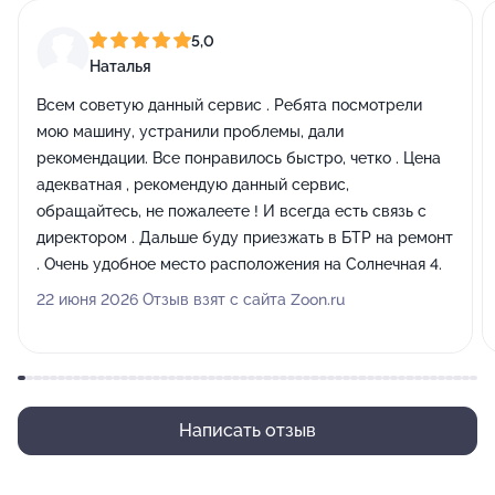
5,0
Наталья
Всем советую данный сервис . Ребята посмотрели
мою машину, устранили проблемы, дали
рекомендации. Все понравилось быстро, четко . Цена
адекватная , рекомендую данный сервис,
обращайтесь, не пожалеете ! И всегда есть связь с
директором . Дальше буду приезжать в БТР на ремонт
. Очень удобное место расположения на Солнечная 4.
22 июня 2026 Отзыв взят с сайта Zoon.ru
Написать отзыв