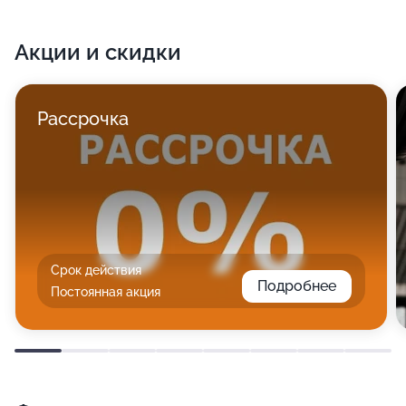
Акции и скидки
Рассрочка
Срок действия
Подробнее
Постоянная акция