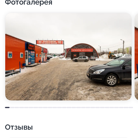
Фотогалерея
Отзывы