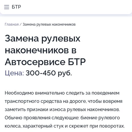
БТР
Главная
/
Замена рулевых наконечников
Замена рулевых
наконечников в
Автосервисе БТР
Цена:
300-450 руб.
Необходимо внимательно следить за поведением
транспортного средства на дороге, чтобы вовремя
заметить признаки износа рулевых наконечников.
Обычно проявления следующие: биение рулевого
колеса, характерный стук и скрежет при поворотах.