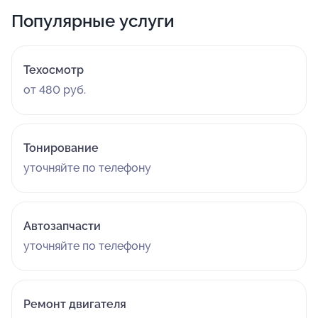
Популярные услуги
Техосмотр
от 480 руб.
Тонирование
уточняйте по телефону
Автозапчасти
уточняйте по телефону
Ремонт двигателя