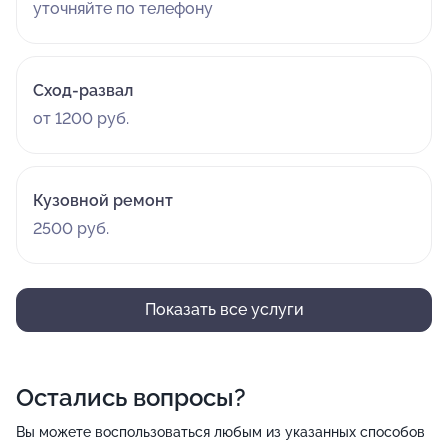
уточняйте по телефону
Сход-развал
от 1200 руб.
Кузовной ремонт
2500 руб.
Показать все услуги
Остались вопросы?
Вы можете воспользоваться любым из указанных способов